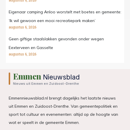
augustus 6, 2026
Eigenaar camping Anloo worstelt met boetes en gemeente:
‘Ik wil gewoon een mooi recreatiepark maken’
augustus 6, 2026
Geen giftige staalslakken gevonden onder wegen
Eexterveen en Gasselte
augustus 6, 2026
Emmen
Nieuwsblad
Nieuws uit Emmen en Zuidoost-Drenthe
Emmennieuwsblad.nl brengt dagelijks het laatste nieuws
uit Emmen en Zuidoost-Drenthe. Van gemeentepolitiek en
sport tot cultuur en evenementen: altijd op de hoogte van
wat er speelt in de gemeente Emmen.