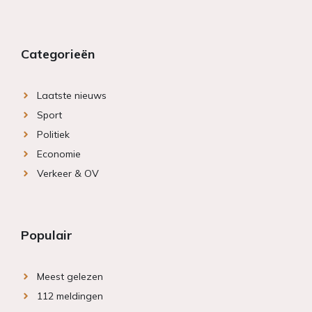
Categorieën
Laatste nieuws
Sport
Politiek
Economie
Verkeer & OV
Populair
Meest gelezen
112 meldingen