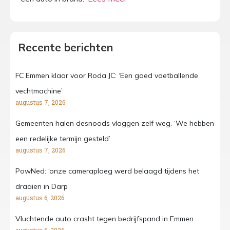
Recente berichten
FC Emmen klaar voor Roda JC: ‘Een goed voetballende
vechtmachine’
augustus 7, 2026
Gemeenten halen desnoods vlaggen zelf weg. ‘We hebben
een redelijke termijn gesteld’
augustus 7, 2026
PowNed: ‘onze cameraploeg werd belaagd tijdens het
draaien in Darp’
augustus 6, 2026
Vluchtende auto crasht tegen bedrijfspand in Emmen