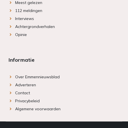
Meest gelezen
112 meldingen
Interviews
Achtergrondverhalen
Opinie
Informatie
Over Emmennieuwsblad
Adverteren
Contact
Privacybeleid
Algemene voorwaarden