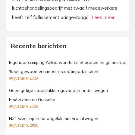
luchtbehandelingsbedrijf met twaalf medewerkers
heeft zelf faillissement aangevraagd.
Recente berichten
Eigenaar camping Anloo worstelt met boetes en gemeente:
‘Ik wil gewoon een mooi recreatiepark maken’
augustus 6, 2026
Geen giftige staalslakken gevonden onder wegen
Eexterveen en Gasselte
augustus 6, 2026
N34 weer open na ongeluk met vrachtwagen
augustus 5, 2026