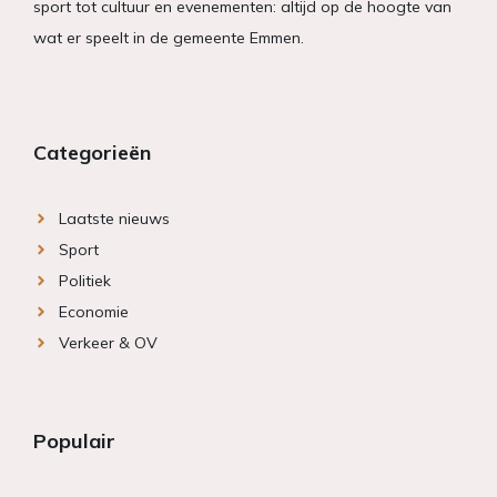
sport tot cultuur en evenementen: altijd op de hoogte van
wat er speelt in de gemeente Emmen.
Categorieën
Laatste nieuws
Sport
Politiek
Economie
Verkeer & OV
Populair