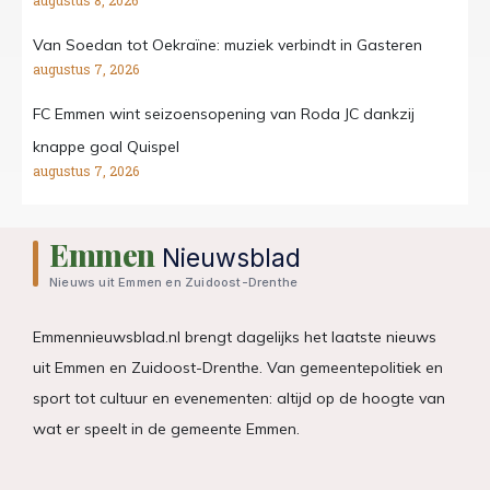
augustus 8, 2026
Van Soedan tot Oekraïne: muziek verbindt in Gasteren
augustus 7, 2026
FC Emmen wint seizoensopening van Roda JC dankzij
knappe goal Quispel
augustus 7, 2026
Emmen
Nieuwsblad
Nieuws uit Emmen en Zuidoost-Drenthe
Emmennieuwsblad.nl brengt dagelijks het laatste nieuws
uit Emmen en Zuidoost-Drenthe. Van gemeentepolitiek en
sport tot cultuur en evenementen: altijd op de hoogte van
wat er speelt in de gemeente Emmen.