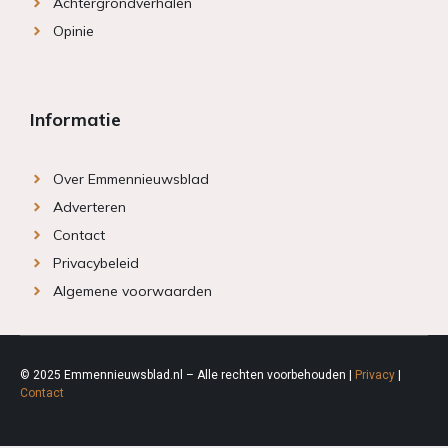
Achtergrondverhalen
Opinie
Informatie
Over Emmennieuwsblad
Adverteren
Contact
Privacybeleid
Algemene voorwaarden
© 2025 Emmennieuwsblad.nl – Alle rechten voorbehouden |
Privacy
|
Contact