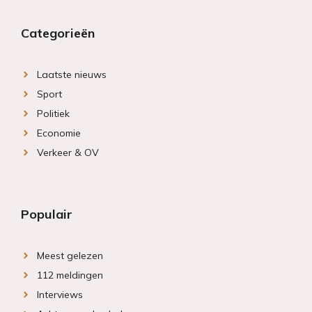
Categorieën
Laatste nieuws
Sport
Politiek
Economie
Verkeer & OV
Populair
Meest gelezen
112 meldingen
Interviews