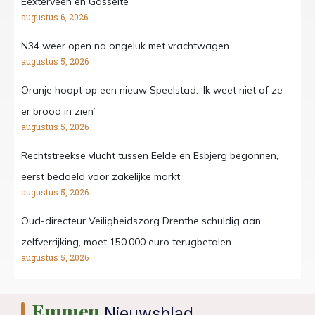
Eexterveen en Gasselte
augustus 6, 2026
N34 weer open na ongeluk met vrachtwagen
augustus 5, 2026
Oranje hoopt op een nieuw Speelstad: ‘Ik weet niet of ze
er brood in zien’
augustus 5, 2026
Rechtstreekse vlucht tussen Eelde en Esbjerg begonnen,
eerst bedoeld voor zakelijke markt
augustus 5, 2026
Oud-directeur Veiligheidszorg Drenthe schuldig aan
zelfverrijking, moet 150.000 euro terugbetalen
augustus 5, 2026
Emmen
Nieuwsblad