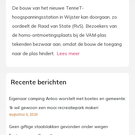
De bouw van het nieuwe TenneT-
hoogspanningsstation in Wijster kan doorgaan, zo
oordeelt de Raad van State (RvS). Bezoekers van
de homo-ontmoetingsplaats bij de VAM-plas
tekenden bezwaar aan, omdat de bouw de toegang
naar de plas hindert.
Recente berichten
Eigenaar camping Anloo worstelt met boetes en gemeente:
‘Ik wil gewoon een mooi recreatiepark maken’
augustus 6, 2026
Geen giftige staalslakken gevonden onder wegen