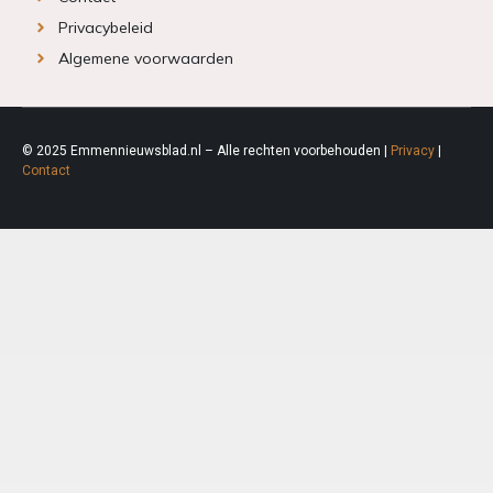
Privacybeleid
Algemene voorwaarden
© 2025 Emmennieuwsblad.nl – Alle rechten voorbehouden |
Privacy
|
Contact