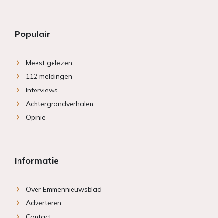
Populair
Meest gelezen
112 meldingen
Interviews
Achtergrondverhalen
Opinie
Informatie
Over Emmennieuwsblad
Adverteren
Contact