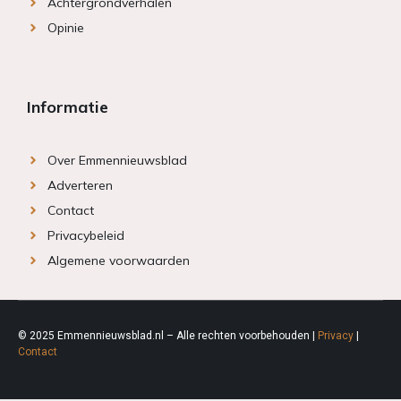
Achtergrondverhalen
Opinie
Informatie
Over Emmennieuwsblad
Adverteren
Contact
Privacybeleid
Algemene voorwaarden
© 2025 Emmennieuwsblad.nl – Alle rechten voorbehouden |
Privacy
|
Contact