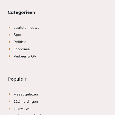
Categorieën
Laatste nieuws
Sport
Politiek
Economie
Verkeer & OV
Populair
Meest gelezen
112 meldingen
Interviews