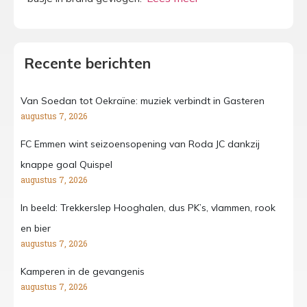
Recente berichten
Van Soedan tot Oekraïne: muziek verbindt in Gasteren
augustus 7, 2026
FC Emmen wint seizoensopening van Roda JC dankzij
knappe goal Quispel
augustus 7, 2026
In beeld: Trekkerslep Hooghalen, dus PK’s, vlammen, rook
en bier
augustus 7, 2026
Kamperen in de gevangenis
augustus 7, 2026