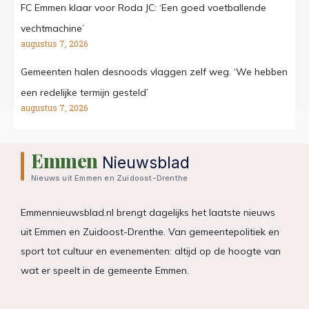
FC Emmen klaar voor Roda JC: ‘Een goed voetballende
vechtmachine’
augustus 7, 2026
Gemeenten halen desnoods vlaggen zelf weg. ‘We hebben
een redelijke termijn gesteld’
augustus 7, 2026
Emmen
Nieuwsblad
Nieuws uit Emmen en Zuidoost-Drenthe
Emmennieuwsblad.nl brengt dagelijks het laatste nieuws
uit Emmen en Zuidoost-Drenthe. Van gemeentepolitiek en
sport tot cultuur en evenementen: altijd op de hoogte van
wat er speelt in de gemeente Emmen.