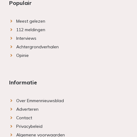
Populair
Meest gelezen
112 meldingen
Interviews
Achtergrondverhalen
Opinie
Informatie
Over Emmennieuwsblad
Adverteren
Contact
Privacybeleid
Algemene voorwaarden