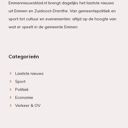
Emmennieuwsblad.nl brengt dagelijks het laatste nieuws
uit Emmen en Zuidoost-Drenthe. Van gemeentepolitiek en
sport tot cultuur en evenementen: altijd op de hoogte van
wat er speelt in de gemeente Emmen.
Categorieën
Laatste nieuws
Sport
Politiek
Economie
Verkeer & OV