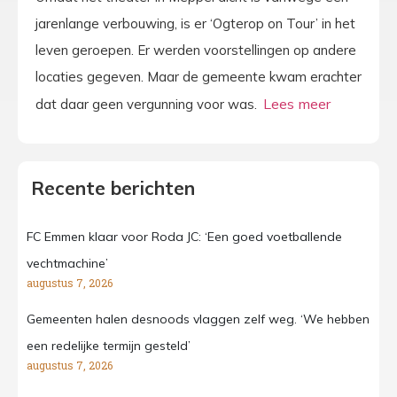
jarenlange verbouwing, is er ‘Ogterop on Tour’ in het
leven geroepen. Er werden voorstellingen op andere
locaties gegeven. Maar de gemeente kwam erachter
dat daar geen vergunning voor was.
Recente berichten
FC Emmen klaar voor Roda JC: ‘Een goed voetballende
vechtmachine’
augustus 7, 2026
Gemeenten halen desnoods vlaggen zelf weg. ‘We hebben
een redelijke termijn gesteld’
augustus 7, 2026