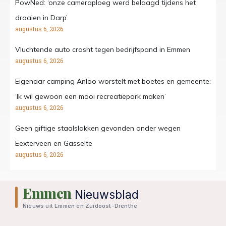
PowNed: ‘onze cameraploeg werd belaagd tijdens het
draaien in Darp’
augustus 6, 2026
Vluchtende auto crasht tegen bedrijfspand in Emmen
augustus 6, 2026
Eigenaar camping Anloo worstelt met boetes en gemeente:
‘Ik wil gewoon een mooi recreatiepark maken’
augustus 6, 2026
Geen giftige staalslakken gevonden onder wegen
Eexterveen en Gasselte
augustus 6, 2026
Emmen
Nieuwsblad
Nieuws uit Emmen en Zuidoost-Drenthe