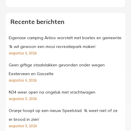
Recente berichten
Eigenaar camping Anloo worstelt met boetes en gemeente:
‘Ik wil gewoon een mooi recreatiepark maken’
augustus 6, 2026
Geen giftige staalslakken gevonden onder wegen
Eexterveen en Gasselte
augustus 6, 2026
N34 weer open na ongeluk met vrachtwagen
augustus 5, 2026
Oranje hoopt op een nieuw Speelstad: ‘Ik weet niet of ze
er brood in zien’
augustus 5, 2026