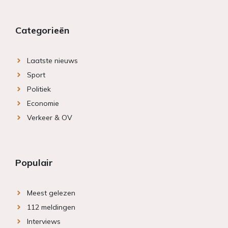
Categorieën
Laatste nieuws
Sport
Politiek
Economie
Verkeer & OV
Populair
Meest gelezen
112 meldingen
Interviews