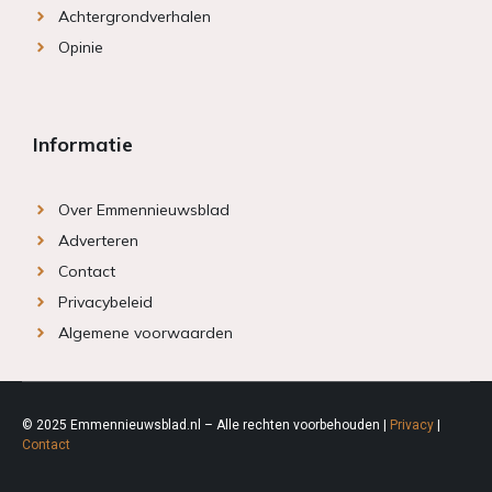
Achtergrondverhalen
Opinie
Informatie
Over Emmennieuwsblad
Adverteren
Contact
Privacybeleid
Algemene voorwaarden
© 2025 Emmennieuwsblad.nl – Alle rechten voorbehouden |
Privacy
|
Contact