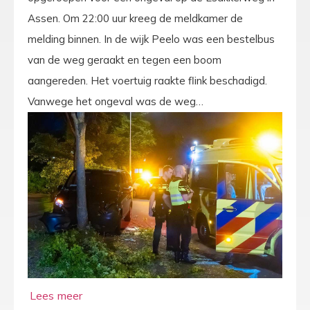
Assen. Om 22:00 uur kreeg de meldkamer de
melding binnen. In de wijk Peelo was een bestelbus
van de weg geraakt en tegen een boom
aangereden. Het voertuig raakte flink beschadigd.
Vanwege het ongeval was de weg…