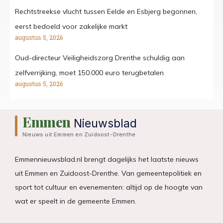
Rechtstreekse vlucht tussen Eelde en Esbjerg begonnen,
eerst bedoeld voor zakelijke markt
augustus 5, 2026
Oud-directeur Veiligheidszorg Drenthe schuldig aan
zelfverrijking, moet 150.000 euro terugbetalen
augustus 5, 2026
Emmen
Nieuwsblad
Nieuws uit Emmen en Zuidoost-Drenthe
Emmennieuwsblad.nl brengt dagelijks het laatste nieuws
uit Emmen en Zuidoost-Drenthe. Van gemeentepolitiek en
sport tot cultuur en evenementen: altijd op de hoogte van
wat er speelt in de gemeente Emmen.