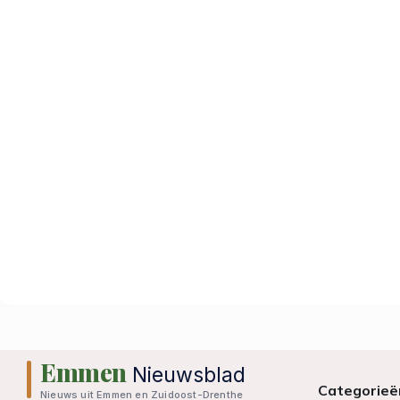
Emmen
Nieuwsblad
Categorieë
Nieuws uit Emmen en Zuidoost-Drenthe