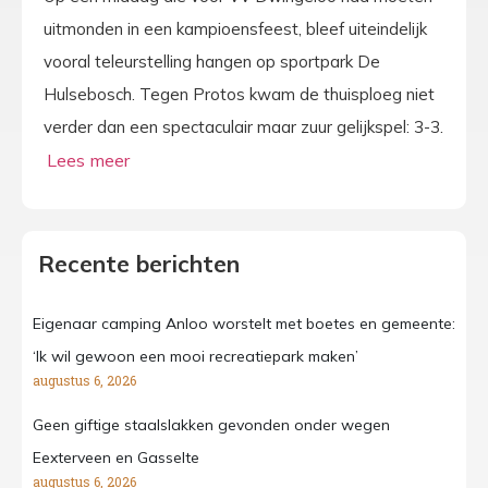
uitmonden in een kampioensfeest, bleef uiteindelijk
vooral teleurstelling hangen op sportpark De
Hulsebosch. Tegen Protos kwam de thuisploeg niet
verder dan een spectaculair maar zuur gelijkspel: 3-3.
Recente berichten
Eigenaar camping Anloo worstelt met boetes en gemeente:
‘Ik wil gewoon een mooi recreatiepark maken’
augustus 6, 2026
Geen giftige staalslakken gevonden onder wegen
Eexterveen en Gasselte
augustus 6, 2026