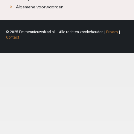
Algemene voorwaarden
© 2025 Emmennieuwsblad.nl – Alle rechten voorbehouden |
Privacy
|
Contact