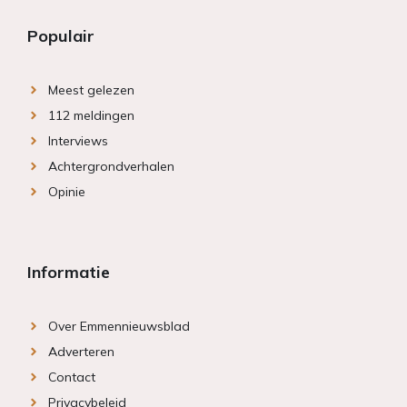
Populair
Meest gelezen
112 meldingen
Interviews
Achtergrondverhalen
Opinie
Informatie
Over Emmennieuwsblad
Adverteren
Contact
Privacybeleid