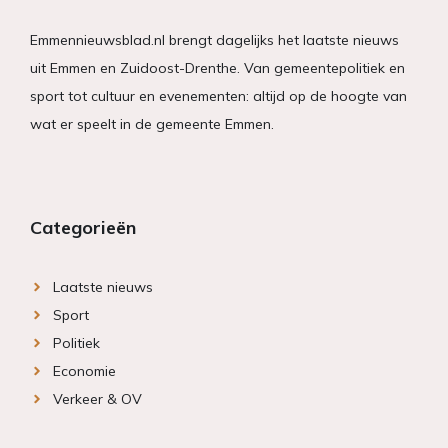
Emmennieuwsblad.nl brengt dagelijks het laatste nieuws
uit Emmen en Zuidoost-Drenthe. Van gemeentepolitiek en
sport tot cultuur en evenementen: altijd op de hoogte van
wat er speelt in de gemeente Emmen.
Categorieën
Laatste nieuws
Sport
Politiek
Economie
Verkeer & OV