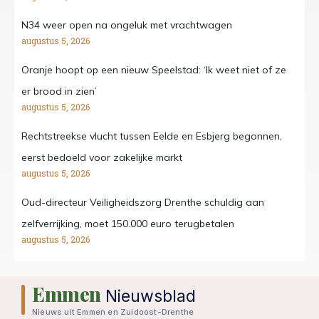
N34 weer open na ongeluk met vrachtwagen
augustus 5, 2026
Oranje hoopt op een nieuw Speelstad: ‘Ik weet niet of ze
er brood in zien’
augustus 5, 2026
Rechtstreekse vlucht tussen Eelde en Esbjerg begonnen,
eerst bedoeld voor zakelijke markt
augustus 5, 2026
Oud-directeur Veiligheidszorg Drenthe schuldig aan
zelfverrijking, moet 150.000 euro terugbetalen
augustus 5, 2026
Emmen
Nieuwsblad
Nieuws uit Emmen en Zuidoost-Drenthe