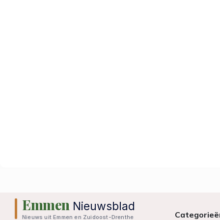
Emmen
Nieuwsblad
Categorieë
Nieuws uit Emmen en Zuidoost-Drenthe