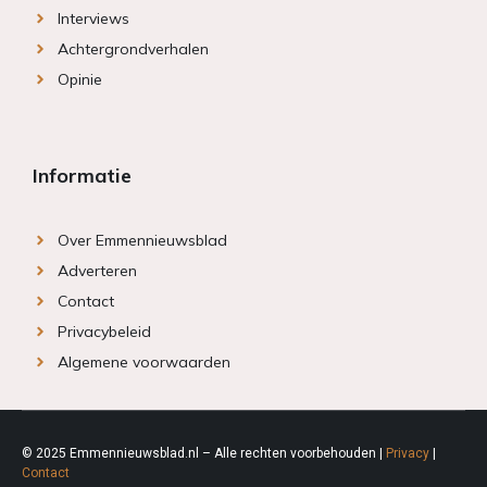
Interviews
Achtergrondverhalen
Opinie
Informatie
Over Emmennieuwsblad
Adverteren
Contact
Privacybeleid
Algemene voorwaarden
© 2025 Emmennieuwsblad.nl – Alle rechten voorbehouden |
Privacy
|
Contact