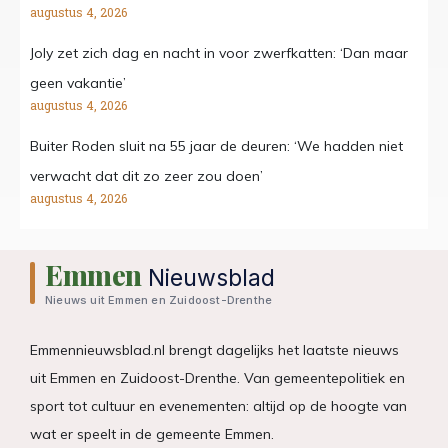
augustus 4, 2026
Joly zet zich dag en nacht in voor zwerfkatten: ‘Dan maar
geen vakantie’
augustus 4, 2026
Buiter Roden sluit na 55 jaar de deuren: ‘We hadden niet
verwacht dat dit zo zeer zou doen’
augustus 4, 2026
Emmen
Nieuwsblad
Nieuws uit Emmen en Zuidoost-Drenthe
Emmennieuwsblad.nl brengt dagelijks het laatste nieuws
uit Emmen en Zuidoost-Drenthe. Van gemeentepolitiek en
sport tot cultuur en evenementen: altijd op de hoogte van
wat er speelt in de gemeente Emmen.