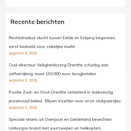
Recente berichten
Rechtstreekse vlucht tussen Eelde en Esbjerg begonnen,
eerst bedoeld voor zakelijke markt
augustus 5, 2026
Oud-directeur Veiligheidszorg Drenthe schuldig aan
zelfverrijking, moet 150.000 euro terugbetalen
augustus 5, 2026
Positie Zuid- en Oost-Drenthe verbeterd in toekomstig
provinciaal beleid: ‘Blijven inzetten voor onze stokpaardjes’
augustus 5, 2026
Speciale teams uit Overijssel en Gelderland bevechten
Limburgse brand met vuurzwepen en helikopters