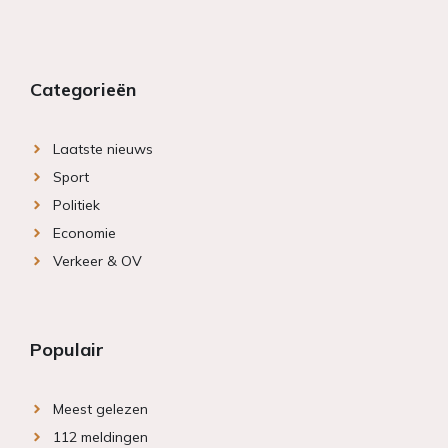
Categorieën
Laatste nieuws
Sport
Politiek
Economie
Verkeer & OV
Populair
Meest gelezen
112 meldingen