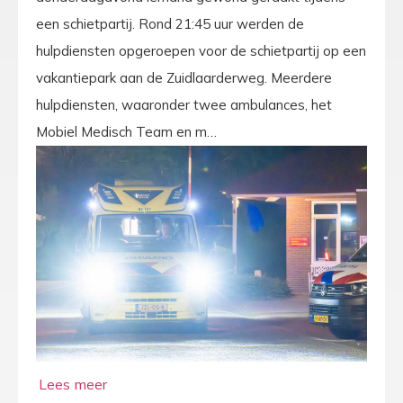
een schietpartij. Rond 21:45 uur werden de
hulpdiensten opgeroepen voor de schietpartij op een
vakantiepark aan de Zuidlaarderweg. Meerdere
hulpdiensten, waaronder twee ambulances, het
Mobiel Medisch Team en m…