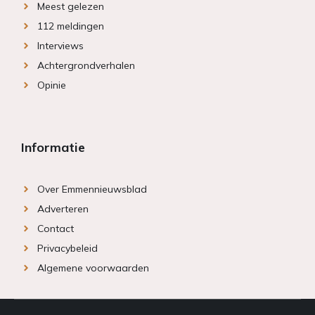
Meest gelezen
112 meldingen
Interviews
Achtergrondverhalen
Opinie
Informatie
Over Emmennieuwsblad
Adverteren
Contact
Privacybeleid
Algemene voorwaarden