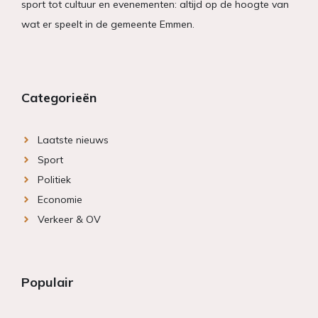
sport tot cultuur en evenementen: altijd op de hoogte van
wat er speelt in de gemeente Emmen.
Categorieën
Laatste nieuws
Sport
Politiek
Economie
Verkeer & OV
Populair