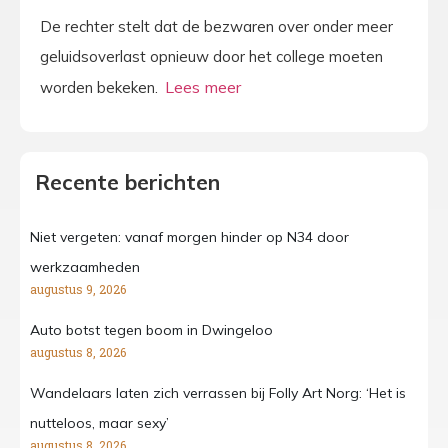
De rechter stelt dat de bezwaren over onder meer
geluidsoverlast opnieuw door het college moeten
worden bekeken.
Recente berichten
Niet vergeten: vanaf morgen hinder op N34 door
werkzaamheden
augustus 9, 2026
Auto botst tegen boom in Dwingeloo
augustus 8, 2026
Wandelaars laten zich verrassen bij Folly Art Norg: ‘Het is
nutteloos, maar sexy’
augustus 8, 2026