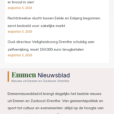
er brood in zien’
augustus 5, 2026
Rechtstreekse vlucht tussen Eelde en Esbjerg begonnen,
eerst bedoeld voor zakelijke markt
augustus 5, 2026
Oud-directeur Veiligheidszorg Drenthe schuldig aan
zelfverrijking, moet 150.000 euro terugbetalen
augustus 5, 2026
Emmen
Nieuwsblad
Nieuws uit Emmen en Zuidoost-Drenthe
Emmennieuwsblad.nl brengt dagelijks het laatste nieuws
uit Emmen en Zuidoost-Drenthe. Van gemeentepolitiek en
sport tot cultuur en evenementen: altijd op de hoogte van