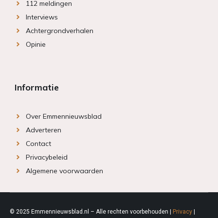
112 meldingen
Interviews
Achtergrondverhalen
Opinie
Informatie
Over Emmennieuwsblad
Adverteren
Contact
Privacybeleid
Algemene voorwaarden
© 2025 Emmennieuwsblad.nl – Alle rechten voorbehouden |
Privacy
|