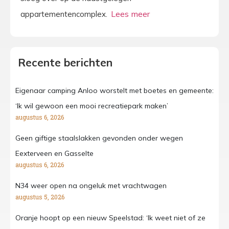
appartementencomplex.
Recente berichten
Eigenaar camping Anloo worstelt met boetes en gemeente:
‘Ik wil gewoon een mooi recreatiepark maken’
augustus 6, 2026
Geen giftige staalslakken gevonden onder wegen
Eexterveen en Gasselte
augustus 6, 2026
N34 weer open na ongeluk met vrachtwagen
augustus 5, 2026
Oranje hoopt op een nieuw Speelstad: ‘Ik weet niet of ze