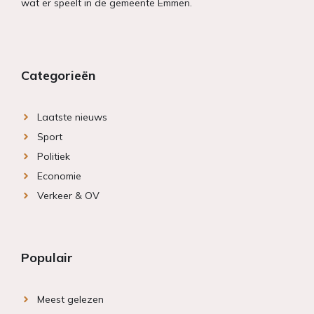
wat er speelt in de gemeente Emmen.
Categorieën
Laatste nieuws
Sport
Politiek
Economie
Verkeer & OV
Populair
Meest gelezen