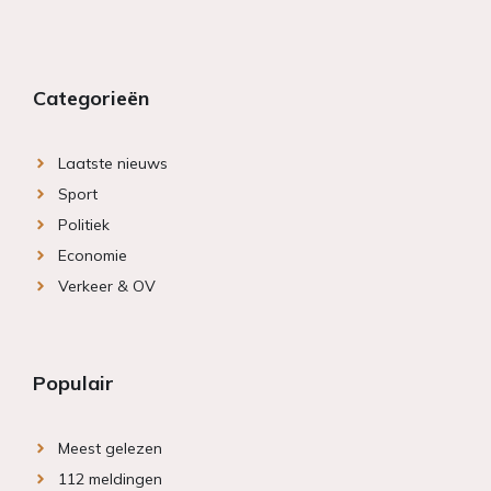
Categorieën
Laatste nieuws
Sport
Politiek
Economie
Verkeer & OV
Populair
Meest gelezen
112 meldingen