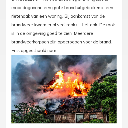
maandagavond een grote brand uitgebroken in een
rietendak van een woning. Bij aankomst van de
brandweer kwam er al veel rook uit het dak. De rook
is in de omgeving goed te zien. Meerdere
brandweerkorpsen zijn opgeroepen voor de brand.
Er is opgeschaald naar…