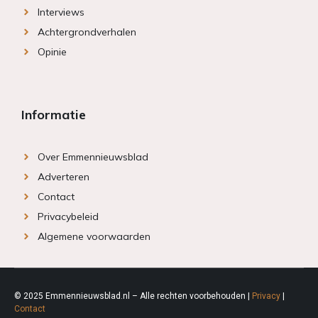
Interviews
Achtergrondverhalen
Opinie
Informatie
Over Emmennieuwsblad
Adverteren
Contact
Privacybeleid
Algemene voorwaarden
© 2025 Emmennieuwsblad.nl – Alle rechten voorbehouden |
Privacy
|
Contact