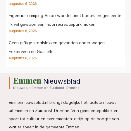
augustus 6, 2026
Eigenaar camping Anloo worstelt met boetes en gemeente:
‘Ik wil gewoon een mooi recreatiepark maken’
augustus 6, 2026
Geen giftige staalslakken gevonden onder wegen
Eexterveen en Gasselte
augustus 6, 2026
Emmen
Nieuwsblad
Nieuws uit Emmen en Zuidoost-Drenthe
Emmennieuwsblad.nl brengt dagelijks het laatste nieuws
uit Emmen en Zuidoost-Drenthe. Van gemeentepolitiek en
sport tot cultuur en evenementen: altijd op de hoogte van
wat er speelt in de gemeente Emmen.