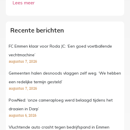
Recente berichten
FC Emmen klaar voor Roda JC: ‘Een goed voetballende
vechtmachine’
augustus 7, 2026
Gemeenten halen desnoods vlaggen zelf weg. ‘We hebben
een redelijke termijn gesteld’
augustus 7, 2026
PowNed: ‘onze cameraploeg werd belaagd tijdens het
draaien in Darp’
augustus 6, 2026
Vluchtende auto crasht tegen bedrijfspand in Emmen