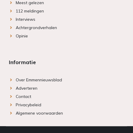
Meest gelezen
112 meldingen
Interviews
Achtergrondverhalen
Opinie
Informatie
Over Emmennieuwsblad
Adverteren
Contact
Privacybeleid
Algemene voorwaarden