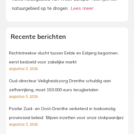
natuurgebied op te drogen.
Recente berichten
Rechtstreekse vlucht tussen Eelde en Esbjerg begonnen,
eerst bedoeld voor zakelijke markt
augustus 5, 2026
Oud-directeur Veiligheidszorg Drenthe schuldig aan
zelfverrijking, moet 150.000 euro terugbetalen
augustus 5, 2026
Positie Zuid- en Oost-Drenthe verbeterd in toekomstig
provinciaal beleid: ‘Blijven inzetten voor onze stokpaardjes’
augustus 5, 2026