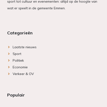
sport tot cultuur en evenementen: altijd op de hoogte van
wat er speelt in de gemeente Emmen.
Categorieën
Laatste nieuws
Sport
Politiek
Economie
Verkeer & OV
Populair