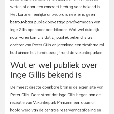
weten of daar een concreet bedrag voor bekend is.
Het korte en eerlijke antwoord is nee: er is geen
betrouwbaar publiek bevestigd privévermogen van
Inge Gillis openbaar beschikbaar. Wat wel duidelijk
naar voren komt, is dat zij publiek bekend is als
dochter van Peter Gillis en jarenlang een zichtbare rol
had binnen het familiebedrijf rond de vakantieparken.
Wat er wel publiek over
Inge Gillis bekend is
De meest directe openbare bron is de eigen site van
Peter Gillis. Daar staat dat Inge Gillis begon aan de
receptie van Vakantiepark Prinsenmeer, daarna
hoofd werd van de centrale reserveringsafdeling en