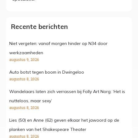
Recente berichten
Niet vergeten: vanaf morgen hinder op N34 door
werkzaamheden
augustus 9, 2026
Auto botst tegen boom in Dwingeloo
augustus 8, 2026
Wandelaars laten zich verrassen bij Folly Art Norg: ‘Het is
nutteloos, maar sexy’
augustus 8, 2026
Lies (50) en Anne (62) geven elkaar het jawoord op de
planken van het Shakespeare Theater
augustus 8, 2026