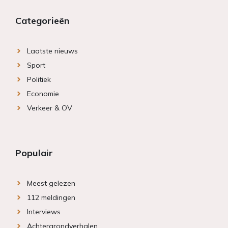
Categorieën
Laatste nieuws
Sport
Politiek
Economie
Verkeer & OV
Populair
Meest gelezen
112 meldingen
Interviews
Achtergrondverhalen