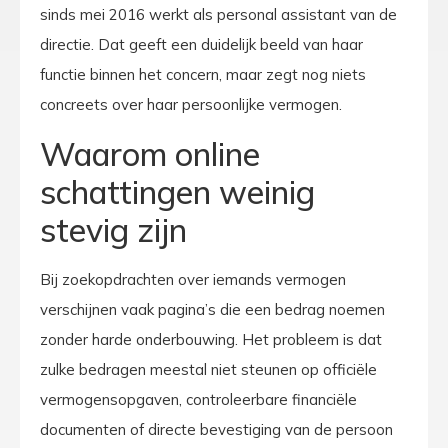
sinds mei 2016 werkt als personal assistant van de
directie. Dat geeft een duidelijk beeld van haar
functie binnen het concern, maar zegt nog niets
concreets over haar persoonlijke vermogen.
Waarom online
schattingen weinig
stevig zijn
Bij zoekopdrachten over iemands vermogen
verschijnen vaak pagina’s die een bedrag noemen
zonder harde onderbouwing. Het probleem is dat
zulke bedragen meestal niet steunen op officiële
vermogensopgaven, controleerbare financiële
documenten of directe bevestiging van de persoon