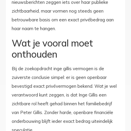
nieuwsberichten zeggen iets over haar publieke
zichtbaarheid, maar vormen nog steeds geen
betrouwbare basis om een exact privébedrag aan
haar naam te hangen.
Wat je vooral moet
onthouden
Bij de zoekopdracht inge gillis vermogen is de
zuiverste conclusie simpel: er is geen openbaar
bevestigd exact privévermogen bekend. Wat je wel
verantwoord kunt zeggen, is dat Inge Gillis een
zichtbare rol heeft gehad binnen het familiebedrijf
van Peter Gillis. Zonder harde, openbare financiële
onderbouwing blijft ieder exact bedrag uiteindelijk
speculatie.