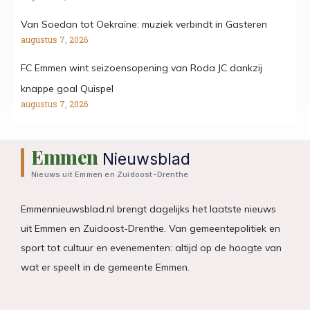
Van Soedan tot Oekraïne: muziek verbindt in Gasteren
augustus 7, 2026
FC Emmen wint seizoensopening van Roda JC dankzij
knappe goal Quispel
augustus 7, 2026
Emmen
Nieuwsblad
Nieuws uit Emmen en Zuidoost-Drenthe
Emmennieuwsblad.nl brengt dagelijks het laatste nieuws
uit Emmen en Zuidoost-Drenthe. Van gemeentepolitiek en
sport tot cultuur en evenementen: altijd op de hoogte van
wat er speelt in de gemeente Emmen.