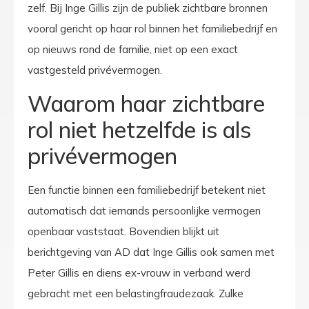
zelf. Bij Inge Gillis zijn de publiek zichtbare bronnen
vooral gericht op haar rol binnen het familiebedrijf en
op nieuws rond de familie, niet op een exact
vastgesteld privévermogen.
Waarom haar zichtbare
rol niet hetzelfde is als
privévermogen
Een functie binnen een familiebedrijf betekent niet
automatisch dat iemands persoonlijke vermogen
openbaar vaststaat. Bovendien blijkt uit
berichtgeving van AD dat Inge Gillis ook samen met
Peter Gillis en diens ex-vrouw in verband werd
gebracht met een belastingfraudezaak. Zulke