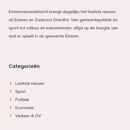
Emmennieuwsblad.nl brengt dagelijks het laatste nieuws
uit Emmen en Zuidoost-Drenthe. Van gemeentepolitiek en
sport tot cultuur en evenementen: altijd op de hoogte van
wat er speelt in de gemeente Emmen.
Categorieën
Laatste nieuws
Sport
Politiek
Economie
Verkeer & OV