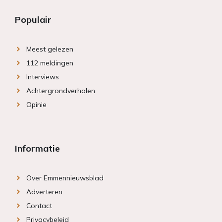
Populair
Meest gelezen
112 meldingen
Interviews
Achtergrondverhalen
Opinie
Informatie
Over Emmennieuwsblad
Adverteren
Contact
Privacybeleid