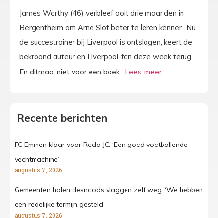
James Worthy (46) verbleef ooit drie maanden in
Bergentheim om Arne Slot beter te leren kennen. Nu
de succestrainer bij Liverpool is ontslagen, keert de
bekroond auteur en Liverpool-fan deze week terug.
En ditmaal niet voor een boek.
Recente berichten
FC Emmen klaar voor Roda JC: ‘Een goed voetballende
vechtmachine’
augustus 7, 2026
Gemeenten halen desnoods vlaggen zelf weg. ‘We hebben
een redelijke termijn gesteld’
augustus 7, 2026