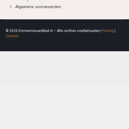
Algemene voorwaarden
© 2025 Emmennieuwsblad.nl – Alle rechten voorbehouden |
Privacy
|
Contact