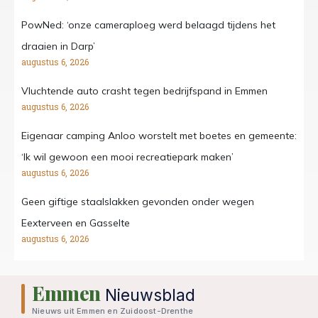
PowNed: ‘onze cameraploeg werd belaagd tijdens het
draaien in Darp’
augustus 6, 2026
Vluchtende auto crasht tegen bedrijfspand in Emmen
augustus 6, 2026
Eigenaar camping Anloo worstelt met boetes en gemeente:
‘Ik wil gewoon een mooi recreatiepark maken’
augustus 6, 2026
Geen giftige staalslakken gevonden onder wegen
Eexterveen en Gasselte
augustus 6, 2026
Emmen
Nieuwsblad
Nieuws uit Emmen en Zuidoost-Drenthe