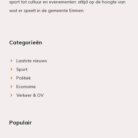
sport tot cultuur en evenementen: altijd op de hoogte van
wat er speelt in de gemeente Emmen.
Categorieën
Laatste nieuws
Sport
Politiek
Economie
Verkeer & OV
Populair