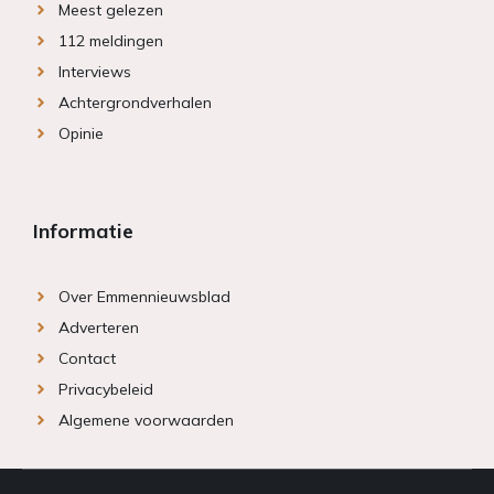
Meest gelezen
112 meldingen
Interviews
Achtergrondverhalen
Opinie
Informatie
Over Emmennieuwsblad
Adverteren
Contact
Privacybeleid
Algemene voorwaarden