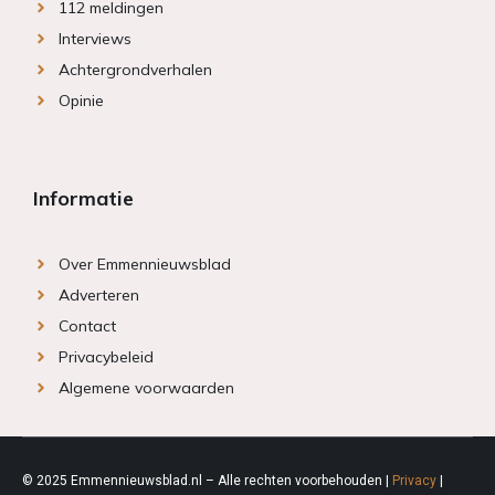
112 meldingen
Interviews
Achtergrondverhalen
Opinie
Informatie
Over Emmennieuwsblad
Adverteren
Contact
Privacybeleid
Algemene voorwaarden
© 2025 Emmennieuwsblad.nl – Alle rechten voorbehouden |
Privacy
|