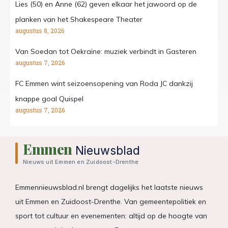
Lies (50) en Anne (62) geven elkaar het jawoord op de
planken van het Shakespeare Theater
augustus 8, 2026
Van Soedan tot Oekraïne: muziek verbindt in Gasteren
augustus 7, 2026
FC Emmen wint seizoensopening van Roda JC dankzij
knappe goal Quispel
augustus 7, 2026
Emmen
Nieuwsblad
Nieuws uit Emmen en Zuidoost-Drenthe
Emmennieuwsblad.nl brengt dagelijks het laatste nieuws
uit Emmen en Zuidoost-Drenthe. Van gemeentepolitiek en
sport tot cultuur en evenementen: altijd op de hoogte van