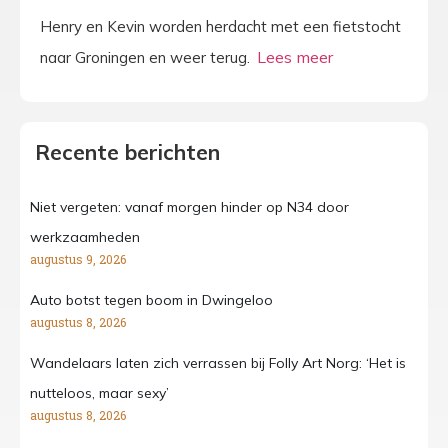
Henry en Kevin worden herdacht met een fietstocht
naar Groningen en weer terug.
Recente berichten
Niet vergeten: vanaf morgen hinder op N34 door
werkzaamheden
augustus 9, 2026
Auto botst tegen boom in Dwingeloo
augustus 8, 2026
Wandelaars laten zich verrassen bij Folly Art Norg: ‘Het is
nutteloos, maar sexy’
augustus 8, 2026