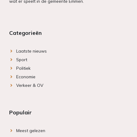
wat er speelt in de gemeente Emmen.
Categorieën
Laatste nieuws
Sport
Politiek
Economie
Verkeer & OV
Populair
Meest gelezen