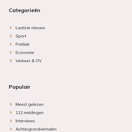
Categorieën
Laatste nieuws
Sport
Politiek
Economie
Verkeer & OV
Populair
Meest gelezen
112 meldingen
Interviews
Achtergrondverhalen