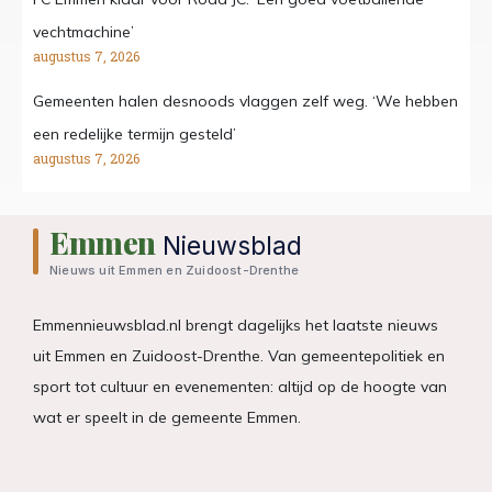
vechtmachine’
augustus 7, 2026
Gemeenten halen desnoods vlaggen zelf weg. ‘We hebben
een redelijke termijn gesteld’
augustus 7, 2026
Emmen
Nieuwsblad
Nieuws uit Emmen en Zuidoost-Drenthe
Emmennieuwsblad.nl brengt dagelijks het laatste nieuws
uit Emmen en Zuidoost-Drenthe. Van gemeentepolitiek en
sport tot cultuur en evenementen: altijd op de hoogte van
wat er speelt in de gemeente Emmen.