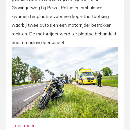
Groningerweg bij Peize. Politie en ambulance
kwamen ter plaatse voor een kop-staartbotsing
waarbij twee auto’s en een motorrijder betrokken
raakten. De motorrijder werd ter plaatse behandeld
door ambulancepersoneel….