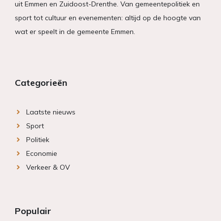
uit Emmen en Zuidoost-Drenthe. Van gemeentepolitiek en
sport tot cultuur en evenementen: altijd op de hoogte van
wat er speelt in de gemeente Emmen.
Categorieën
Laatste nieuws
Sport
Politiek
Economie
Verkeer & OV
Populair