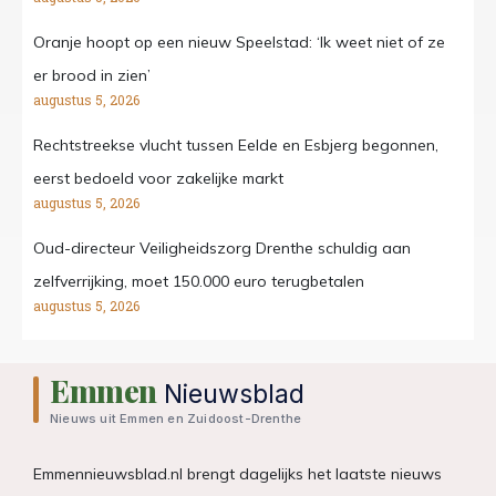
Oranje hoopt op een nieuw Speelstad: ‘Ik weet niet of ze
er brood in zien’
augustus 5, 2026
Rechtstreekse vlucht tussen Eelde en Esbjerg begonnen,
eerst bedoeld voor zakelijke markt
augustus 5, 2026
Oud-directeur Veiligheidszorg Drenthe schuldig aan
zelfverrijking, moet 150.000 euro terugbetalen
augustus 5, 2026
Emmen
Nieuwsblad
Nieuws uit Emmen en Zuidoost-Drenthe
Emmennieuwsblad.nl brengt dagelijks het laatste nieuws