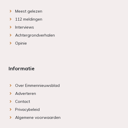
Meest gelezen
112 meldingen
Interviews
Achtergrondverhalen
Opinie
Informatie
Over Emmennieuwsblad
Adverteren
Contact
Privacybeleid
Algemene voorwaarden