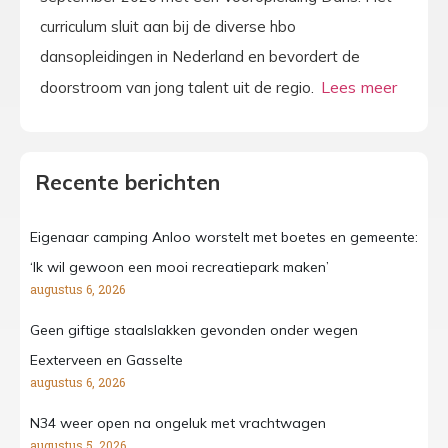
curriculum sluit aan bij de diverse hbo
dansopleidingen in Nederland en bevordert de
doorstroom van jong talent uit de regio.
Recente berichten
Eigenaar camping Anloo worstelt met boetes en gemeente:
‘Ik wil gewoon een mooi recreatiepark maken’
augustus 6, 2026
Geen giftige staalslakken gevonden onder wegen
Eexterveen en Gasselte
augustus 6, 2026
N34 weer open na ongeluk met vrachtwagen
augustus 5, 2026