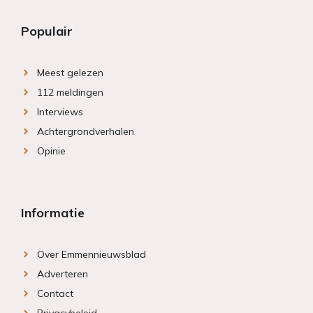
Populair
Meest gelezen
112 meldingen
Interviews
Achtergrondverhalen
Opinie
Informatie
Over Emmennieuwsblad
Adverteren
Contact
Privacybeleid