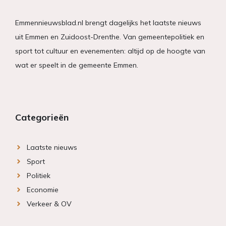
Emmennieuwsblad.nl brengt dagelijks het laatste nieuws
uit Emmen en Zuidoost-Drenthe. Van gemeentepolitiek en
sport tot cultuur en evenementen: altijd op de hoogte van
wat er speelt in de gemeente Emmen.
Categorieën
Laatste nieuws
Sport
Politiek
Economie
Verkeer & OV