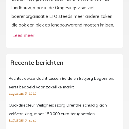
landbouw, maar in de Omgevingsvisie ziet
boerenorganisatie LTO steeds meer andere zaken
die ook een plek op landbouwgrond moeten krijgen.
Recente berichten
Rechtstreekse vlucht tussen Eelde en Esbjerg begonnen,
eerst bedoeld voor zakelijke markt
augustus 5, 2026
Oud-directeur Veiligheidszorg Drenthe schuldig aan
zelfverrijking, moet 150.000 euro terugbetalen
augustus 5, 2026