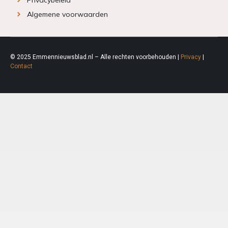
Algemene voorwaarden
© 2025 Emmennieuwsblad.nl – Alle rechten voorbehouden |
Privacy
|
Contact