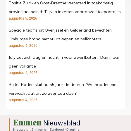
Positie Zuid- en Oost-Drenthe verbeterd in toekomstig
provinciaal beleid: ‘Blijven inzetten voor onze stokpaardjes’
augustus 5, 2026
Speciale teams uit Overijssel en Gelderland bevechten
Limburgse brand met vuurzwepen en helikopters
augustus 4, 2026
Joly zet zich dag en nacht in voor zwerfkatten: ‘Dan maar
geen vakantie’
augustus 4, 2026
Buiter Roden sluit na 55 jaar de deuren: ‘We hadden niet
verwacht dat dit zo zeer zou doen’
augustus 4, 2026
Emmen
Nieuwsblad
Nieuws uit Emmen en Zuidoost-Drenthe