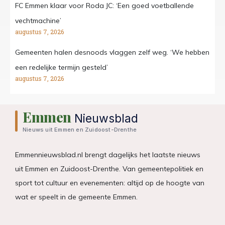
FC Emmen klaar voor Roda JC: ‘Een goed voetballende
vechtmachine’
augustus 7, 2026
Gemeenten halen desnoods vlaggen zelf weg. ‘We hebben
een redelijke termijn gesteld’
augustus 7, 2026
Emmen
Nieuwsblad
Nieuws uit Emmen en Zuidoost-Drenthe
Emmennieuwsblad.nl brengt dagelijks het laatste nieuws
uit Emmen en Zuidoost-Drenthe. Van gemeentepolitiek en
sport tot cultuur en evenementen: altijd op de hoogte van
wat er speelt in de gemeente Emmen.