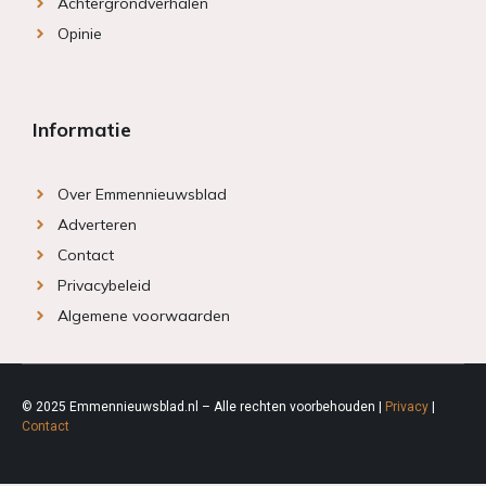
Achtergrondverhalen
Opinie
Informatie
Over Emmennieuwsblad
Adverteren
Contact
Privacybeleid
Algemene voorwaarden
© 2025 Emmennieuwsblad.nl – Alle rechten voorbehouden |
Privacy
|
Contact