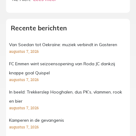
Recente berichten
Van Soedan tot Oekraïne: muziek verbindt in Gasteren
augustus 7, 2026
FC Emmen wint seizoensopening van Roda JC dankzij
knappe goal Quispel
augustus 7, 2026
In beeld: Trekkerslep Hooghalen, dus PK’s, vlammen, rook
en bier
augustus 7, 2026
Kamperen in de gevangenis
augustus 7, 2026