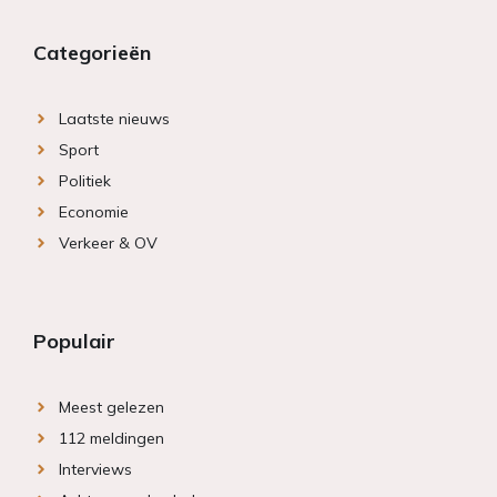
Categorieën
Laatste nieuws
Sport
Politiek
Economie
Verkeer & OV
Populair
Meest gelezen
112 meldingen
Interviews