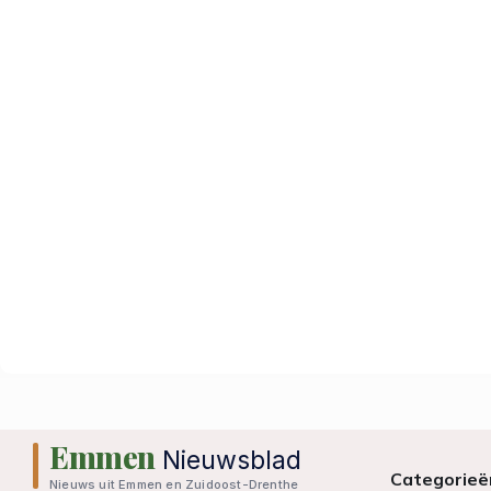
Emmen
Nieuwsblad
Categorieë
Nieuws uit Emmen en Zuidoost-Drenthe