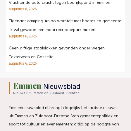
Vluchtende auto crasht tegen bedrijfspand in Emmen
augustus 6, 2026
Eigenaar camping Anloo worstelt met boetes en gemeente:
‘Ik wil gewoon een mooi recreatiepark maken’
augustus 6, 2026
Geen giftige staalslakken gevonden onder wegen
Eexterveen en Gasselte
augustus 6, 2026
Emmen
Nieuwsblad
Nieuws uit Emmen en Zuidoost-Drenthe
Emmennieuwsblad.nl brengt dagelijks het laatste nieuws
uit Emmen en Zuidoost-Drenthe. Van gemeentepolitiek en
sport tot cultuur en evenementen: altijd op de hoogte van