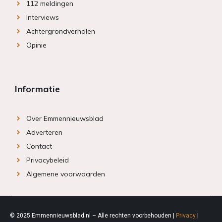
112 meldingen
Interviews
Achtergrondverhalen
Opinie
Informatie
Over Emmennieuwsblad
Adverteren
Contact
Privacybeleid
Algemene voorwaarden
© 2025 Emmennieuwsblad.nl – Alle rechten voorbehouden |
Privacy
|