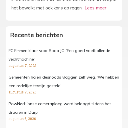
het bewolkt met ook kans op regen.
Recente berichten
FC Emmen klaar voor Roda JC: ‘Een goed voetballende
vechtmachine’
augustus 7, 2026
Gemeenten halen desnoods vlaggen zelf weg. ‘We hebben
een redelijke termijn gesteld’
augustus 7, 2026
PowNed: ‘onze cameraploeg werd belaagd tijdens het
draaien in Darp’
augustus 6, 2026