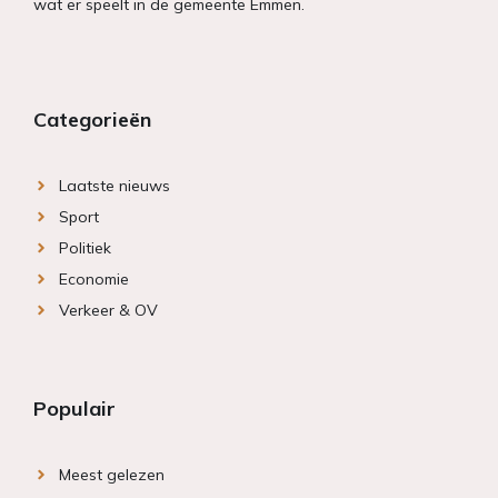
wat er speelt in de gemeente Emmen.
Categorieën
Laatste nieuws
Sport
Politiek
Economie
Verkeer & OV
Populair
Meest gelezen