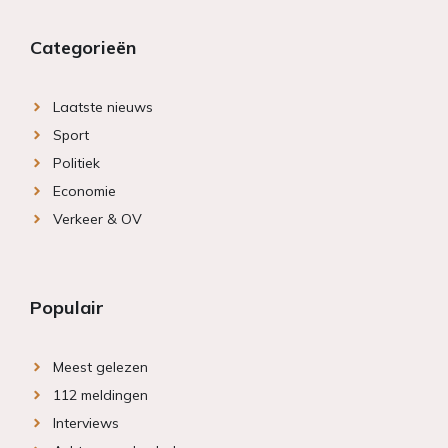
Categorieën
Laatste nieuws
Sport
Politiek
Economie
Verkeer & OV
Populair
Meest gelezen
112 meldingen
Interviews