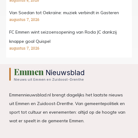
augustus 8, 2026
Van Soedan tot Oekraïne: muziek verbindt in Gasteren
augustus 7, 2026
FC Emmen wint seizoensopening van Roda JC dankzij
knappe goal Quispel
augustus 7, 2026
Emmen
Nieuwsblad
Nieuws uit Emmen en Zuidoost-Drenthe
Emmennieuwsblad.nl brengt dagelijks het laatste nieuws
uit Emmen en Zuidoost-Drenthe. Van gemeentepolitiek en
sport tot cultuur en evenementen: altijd op de hoogte van
wat er speelt in de gemeente Emmen.