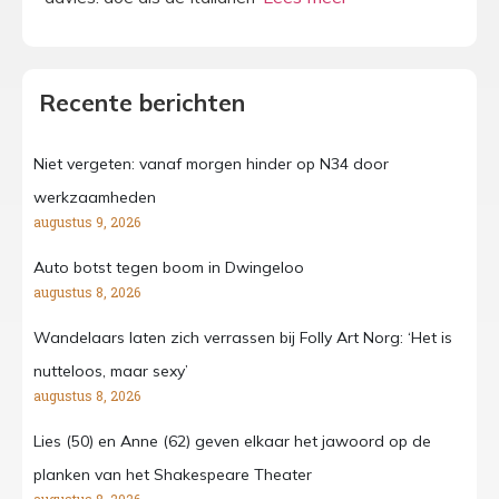
Recente berichten
Niet vergeten: vanaf morgen hinder op N34 door
werkzaamheden
augustus 9, 2026
Auto botst tegen boom in Dwingeloo
augustus 8, 2026
Wandelaars laten zich verrassen bij Folly Art Norg: ‘Het is
nutteloos, maar sexy’
augustus 8, 2026
Lies (50) en Anne (62) geven elkaar het jawoord op de
planken van het Shakespeare Theater