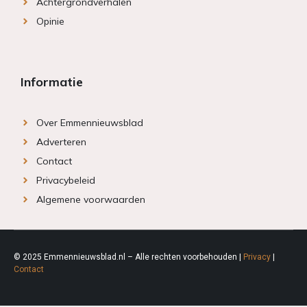
Achtergrondverhalen
Opinie
Informatie
Over Emmennieuwsblad
Adverteren
Contact
Privacybeleid
Algemene voorwaarden
© 2025 Emmennieuwsblad.nl – Alle rechten voorbehouden |
Privacy
|
Contact