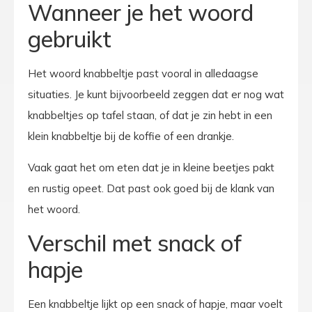
Wanneer je het woord
gebruikt
Het woord knabbeltje past vooral in alledaagse
situaties. Je kunt bijvoorbeeld zeggen dat er nog wat
knabbeltjes op tafel staan, of dat je zin hebt in een
klein knabbeltje bij de koffie of een drankje.
Vaak gaat het om eten dat je in kleine beetjes pakt
en rustig opeet. Dat past ook goed bij de klank van
het woord.
Verschil met snack of
hapje
Een knabbeltje lijkt op een snack of hapje, maar voelt