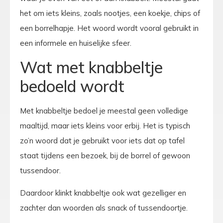
het om iets kleins, zoals nootjes, een koekje, chips of
een borrelhapje. Het woord wordt vooral gebruikt in
een informele en huiselijke sfeer.
Wat met knabbeltje
bedoeld wordt
Met knabbeltje bedoel je meestal geen volledige
maaltijd, maar iets kleins voor erbij. Het is typisch
zo’n woord dat je gebruikt voor iets dat op tafel
staat tijdens een bezoek, bij de borrel of gewoon
tussendoor.
Daardoor klinkt knabbeltje ook wat gezelliger en
zachter dan woorden als snack of tussendoortje.