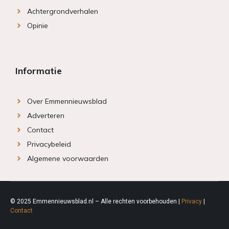
Achtergrondverhalen
Opinie
Informatie
Over Emmennieuwsblad
Adverteren
Contact
Privacybeleid
Algemene voorwaarden
© 2025 Emmennieuwsblad.nl – Alle rechten voorbehouden |
Privacy
|
Contact