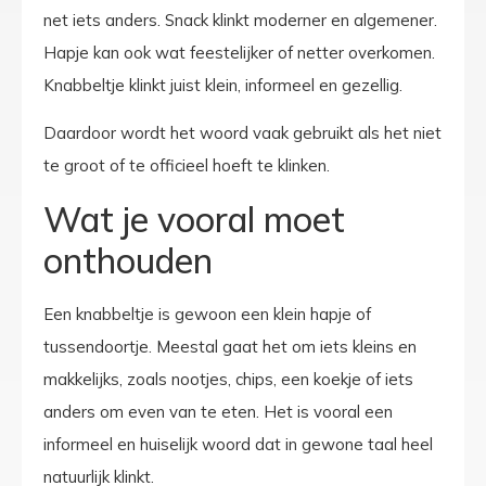
net iets anders. Snack klinkt moderner en algemener.
Hapje kan ook wat feestelijker of netter overkomen.
Knabbeltje klinkt juist klein, informeel en gezellig.
Daardoor wordt het woord vaak gebruikt als het niet
te groot of te officieel hoeft te klinken.
Wat je vooral moet
onthouden
Een knabbeltje is gewoon een klein hapje of
tussendoortje. Meestal gaat het om iets kleins en
makkelijks, zoals nootjes, chips, een koekje of iets
anders om even van te eten. Het is vooral een
informeel en huiselijk woord dat in gewone taal heel
natuurlijk klinkt.