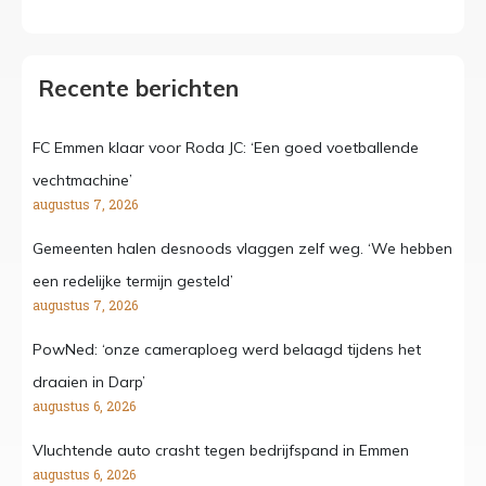
Recente berichten
FC Emmen klaar voor Roda JC: ‘Een goed voetballende
vechtmachine’
augustus 7, 2026
Gemeenten halen desnoods vlaggen zelf weg. ‘We hebben
een redelijke termijn gesteld’
augustus 7, 2026
PowNed: ‘onze cameraploeg werd belaagd tijdens het
draaien in Darp’
augustus 6, 2026
Vluchtende auto crasht tegen bedrijfspand in Emmen
augustus 6, 2026