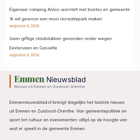
Eigenaar camping Anloo worstelt met boetes en gemeente:
‘Ik wil gewoon een mooi recreatiepark maken’
augustus 6, 2026
Geen giftige staalslakken gevonden onder wegen
Eexterveen en Gasselte
augustus 6, 2026
Emmen
Nieuwsblad
Nieuws uit Emmen en Zuidoost-Drenthe
Emmennieuwsblad.nl brengt dagelijks het laatste nieuws
uit Emmen en Zuidoost-Drenthe. Van gemeentepolitiek en
sport tot cultuur en evenementen: altijd op de hoogte van
wat er speelt in de gemeente Emmen.