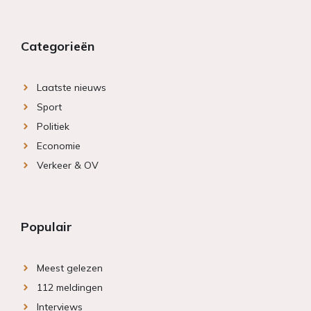
Categorieën
Laatste nieuws
Sport
Politiek
Economie
Verkeer & OV
Populair
Meest gelezen
112 meldingen
Interviews